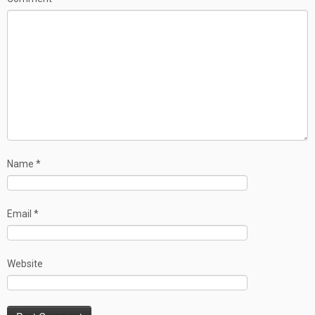
Name
*
Email
*
Website