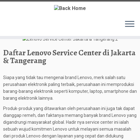
Daftar Lenovo Service Center di Jakarta
& Tangerang
Siapa yang tidak tau mengenai brand Lenovo, merk salah satu
perusahaan elektronik paling terbaik, perusahaan ini memproduksi
barang-barang elektronik seperti komputer, laptop, smartphone dan
barang elektronik lainnya.
Produk-produk yang ditawarkan oleh perusahaan ini juga tak dapat
dianggap remeh, dan faktanya memang banyak brand Lenovo yang
digandrungi masyarakat global. Hadir nya service center ini ialah
sebuah wujud komitmen Lenovo untuk melayani semua masalah
dari produk Lenovo dengan layanan yang cepat dan didukung